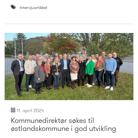
Intervjuartikkel
11. april 2024
Kommunedirektør søkes til
østlandskommune i god utvikling