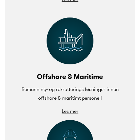
Offshore & Maritime
Bemanning- og rekrutterings løsninger innen
offshore & maritimt personell
Les mer