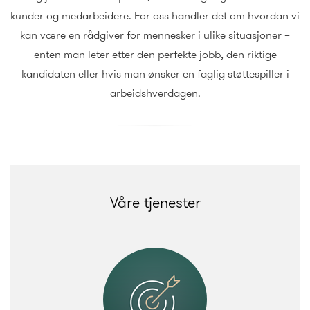
kunder og medarbeidere. For oss handler det om hvordan vi
kan være en rådgiver for mennesker i ulike situasjoner –
enten man leter etter den perfekte jobb, den riktige
kandidaten eller hvis man ønsker en faglig støttespiller i
arbeidshverdagen.
Våre tjenester