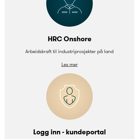
HRC Onshore
Arbeidskraft til industriprosjekter på land
Les mer
Logg inn - kundeportal