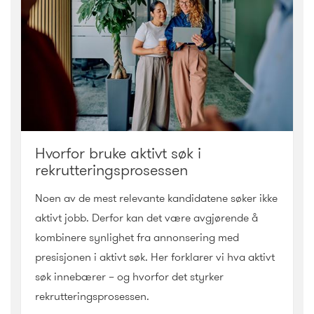
Hvorfor bruke aktivt søk i
rekrutteringsprosessen
Noen av de mest relevante kandidatene søker ikke
aktivt jobb. Derfor kan det være avgjørende å
kombinere synlighet fra annonsering med
presisjonen i aktivt søk. Her forklarer vi hva aktivt
søk innebærer – og hvorfor det styrker
rekrutteringsprosessen.