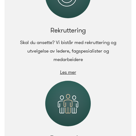
Rekruttering
Skal du ansette? Vi bistår med rekruttering og
utvelgelse av ledere, fagspesialister og
medarbeidere
Les mer