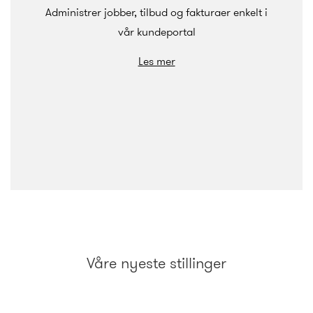
Administrer jobber, tilbud og fakturaer enkelt i
vår kundeportal
Les mer
Våre nyeste stillinger