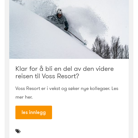
Klar for å bli en del av den videre
reisen til Voss Resort?
Voss Resort er i vekst og søker nye kollegaer. Les
mer her.
les innlegg