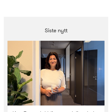
Siste nytt