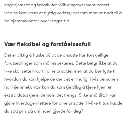
engasjement og kreativitet. Slik empowerment basert
ledelse kan være et nyttig verktøy dersom man er nødt til å
ha hjemmekontor over lengre tid.
Vær fleksibel og forståelsesfull
Det er viktig å huske på at de ansatte har forskjellige
forutsetninger som må respekteres. Dette betyr ikke at du
ikke skal sette krav til dine ansatte, men at du bør lytte til
hvordan du kan hjelpe de der det er mulig. Hvis personen
har hjemmekontor kan du kanskje tilby å kjøre hjem en
ekstra dataskjerm dersom det trengs. Slike små tiltak kan
gjøre hverdagen lettere for dine ansatte. Hvilke tiltak hadde
du satt pris på om noen gjorde for deg?