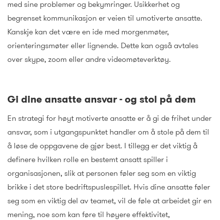
med sine problemer og bekymringer. Usikkerhet og
begrenset kommunikasjon er veien til umotiverte ansatte.
Kanskje kan det være en ide med morgenmøter,
orienteringsmøter eller lignende. Dette kan også avtales
over skype, zoom eller andre videomøteverktøy.
Gi dine ansatte ansvar - og stol på dem
En strategi for høyt motiverte ansatte er å gi de frihet under
ansvar, som i utgangspunktet handler om å stole på dem til
å løse de oppgavene de gjør best. I tillegg er det viktig å
definere hvilken rolle en bestemt ansatt spiller i
organisasjonen, slik at personen føler seg som en viktig
brikke i det store bedriftspuslespillet. Hvis dine ansatte føler
seg som en viktig del av teamet, vil de føle at arbeidet gir en
mening, noe som kan føre til høyere effektivitet,