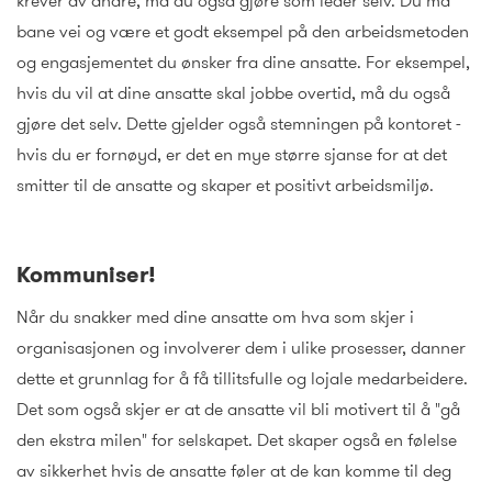
krever av andre, må du også gjøre som leder selv. Du må
bane vei og være et godt eksempel på den arbeidsmetoden
og engasjementet du ønsker fra dine ansatte. For eksempel,
hvis du vil at dine ansatte skal jobbe overtid, må du også
gjøre det selv. Dette gjelder også stemningen på kontoret -
hvis du er fornøyd, er det en mye større sjanse for at det
smitter til de ansatte og skaper et positivt arbeidsmiljø.
Kommuniser!
Når du snakker med dine ansatte om hva som skjer i
organisasjonen og involverer dem i ulike prosesser, danner
dette et grunnlag for å få tillitsfulle og lojale medarbeidere.
Det som også skjer er at de ansatte vil bli motivert til å "gå
den ekstra milen" for selskapet. Det skaper også en følelse
av sikkerhet hvis de ansatte føler at de kan komme til deg