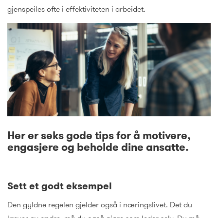
gjenspeiles ofte i effektiviteten i arbeidet.
Her er seks gode tips for å motivere,
engasjere og beholde dine ansatte.
Sett et godt eksempel
Den gyldne regelen gjelder også i næringslivet. Det du