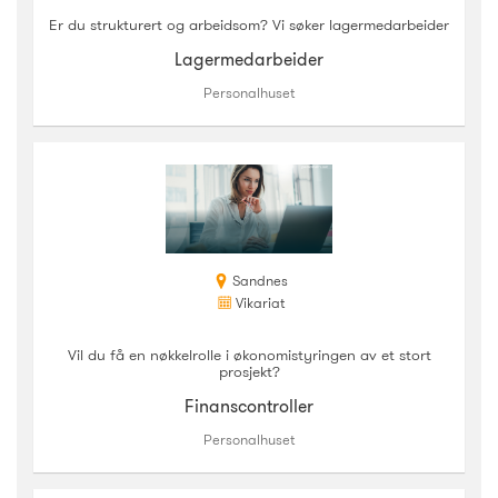
Er du strukturert og arbeidsom? Vi søker lagermedarbeider
Lagermedarbeider
Personalhuset
Sandnes
Vikariat
Vil du få en nøkkelrolle i økonomistyringen av et stort
prosjekt?
Finanscontroller
Personalhuset