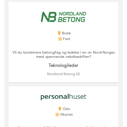
Bodø
Fast
Vil du kombinere betongfag og ledelse i en av Nord-Norges
mest spennende vekstbedrifter?
Teknologileder
Nordland Betong AS
Oslo
Vikariat