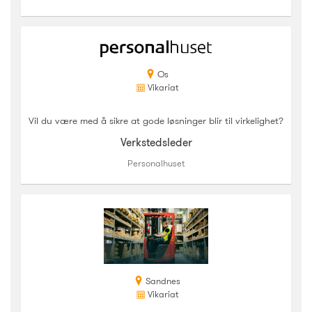
Os
Vikariat
Vil du være med å sikre at gode løsninger blir til virkelighet?
Verkstedsleder
Personalhuset
Sandnes
Vikariat