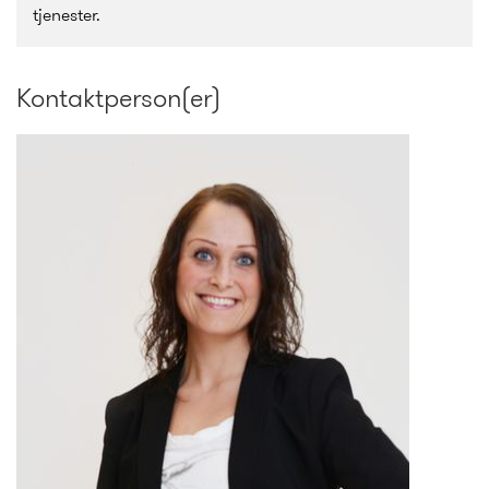
tjenester.
Kontaktperson(er)