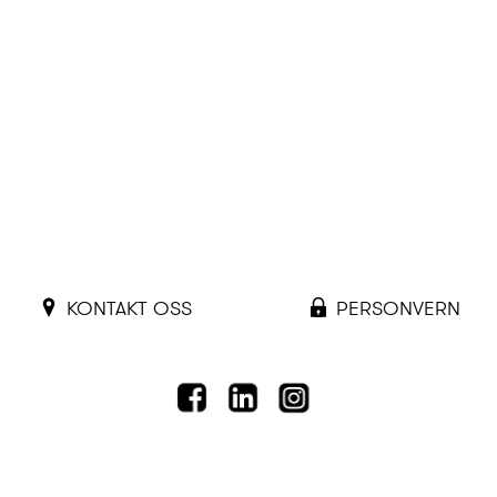
KONTAKT OSS
PERSONVERN
FACEBOOK
LINKEDIN
INSTAGRAM