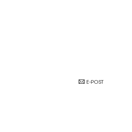
E-POST