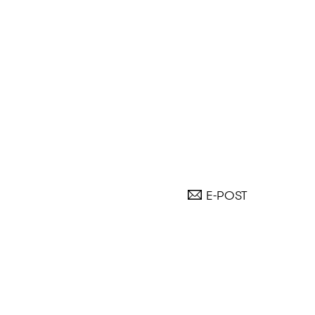
E-POST