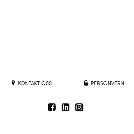
KONTAKT OSS
PERSONVERN
FACEBOOK
LINKEDIN
INSTAGRAM