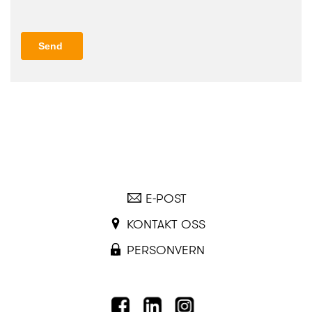
E-POST
KONTAKT OSS
PERSONVERN
FACEBOOK
LINKEDIN
INSTAGRAM