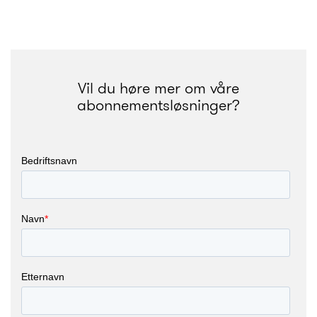
Vil du høre mer om våre
abonnementsløsninger?