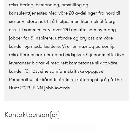
rekruttering, bemanning, omstilling og
konsulenttjenester. Med våre 20 avdelinger fra nord til
sør er vi store nok til å hjelpe, men liten nok til å bry
oss. Til sammen er vi over 120 ansatte som hver dag
jobber for å inspirere, utfordre og bry oss om våre
kunder og medarbeidere. Vi er en nær og personlig
rekrutteringspartner og arbeidsgiver. Gjennom effektive
leveranser bidrar vi med rett kompetanse slik at våre
kunder får løst sine samfunnskritiske oppgaver.
Personalhuset - kåret til årets rekrutteringsbyrå på The
Hunt 2023, FINN jobb Awards.
Kontaktperson(er)