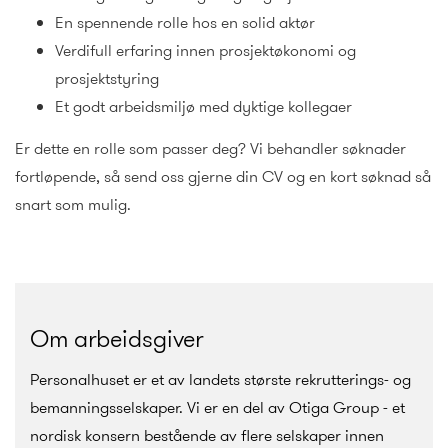
En spennende rolle hos en solid aktør
Verdifull erfaring innen prosjektøkonomi og
prosjektstyring
Et godt arbeidsmiljø med dyktige kollegaer
Er dette en rolle som passer deg? Vi behandler søknader
fortløpende, så send oss gjerne din CV og en kort søknad så
snart som mulig.
Om arbeidsgiver
Personalhuset er et av landets største rekrutterings- og
bemanningsselskaper. Vi er en del av Otiga Group - et
nordisk konsern bestående av flere selskaper innen