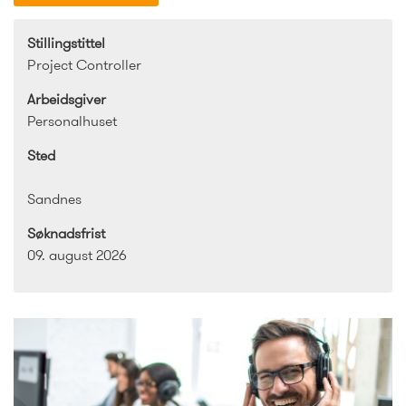
Stillingstittel
Project Controller
Arbeidsgiver
Personalhuset
Sted
Sandnes
Søknadsfrist
09. august 2026