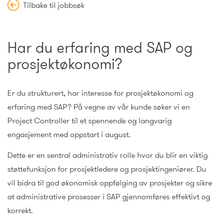
Tilbake til jobbsøk
Har du erfaring med SAP og
prosjektøkonomi?
Er du strukturert, har interesse for prosjektøkonomi og
erfaring med SAP? På vegne av vår kunde søker vi en
Project Controller til et spennende og langvarig
engasjement med oppstart i august.
Dette er en sentral administrativ rolle hvor du blir en viktig
støttefunksjon for prosjektledere og prosjektingeniører. Du
vil bidra til god økonomisk oppfølging av prosjekter og sikre
at administrative prosesser i SAP gjennomføres effektivt og
korrekt.