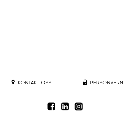
KONTAKT OSS
PERSONVERN
FACEBOOK
LINKEDIN
INSTAGRAM