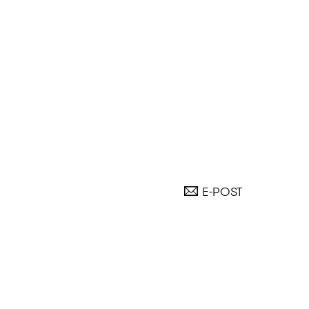
E-POST