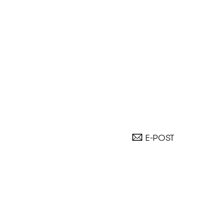
E-POST