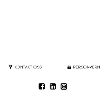
KONTAKT OSS
PERSONVERN
FACEBOOK
LINKEDIN
INSTAGRAM