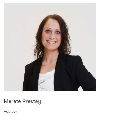
Merete Prestøy
Advisor