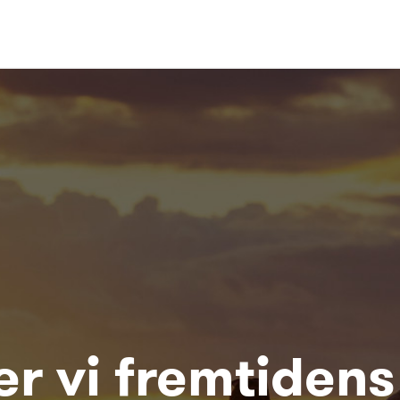
r vi fremtidens